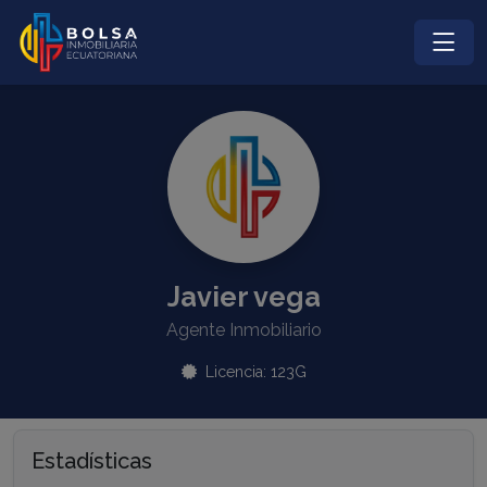
Javier vega
Agente Inmobiliario
Licencia: 123G
Estadísticas