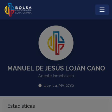
MANUEL DE JESÚS LOJÁN CANO
Agente Inmobiliario
Licencia: MAT2780
Estadísticas