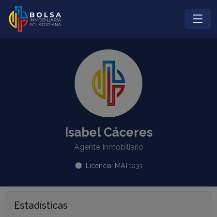
Isabel Cáceres
Agente Inmobiliario
Licencia: MAT1031
Estadísticas