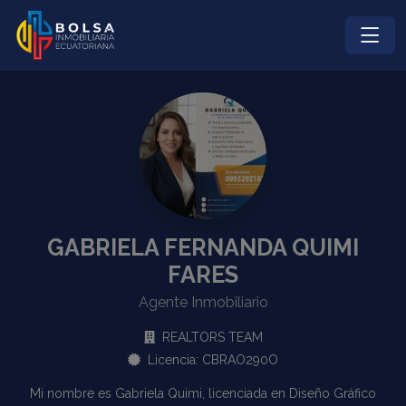
GABRIELA FERNANDA QUIMI
FARES
Agente Inmobiliario
REALTORS TEAM
Licencia: CBRAO290O
Mi nombre es Gabriela Quimi, licenciada en Diseño Gráfico