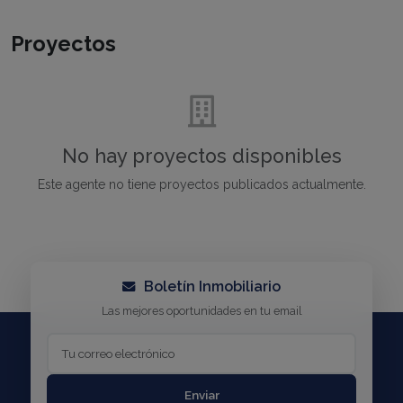
Proyectos
No hay proyectos disponibles
Este agente no tiene proyectos publicados actualmente.
Boletín Inmobiliario
Las mejores oportunidades en tu email
Enviar