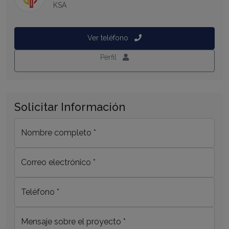
KSA
Ver teléfono
Perfil
Solicitar Información
Nombre completo *
Correo electrónico *
Teléfono *
Mensaje sobre el proyecto *