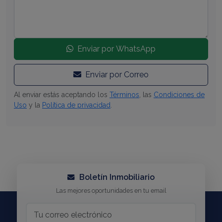
Enviar por WhatsApp
Enviar por Correo
Al enviar estás aceptando los
Términos
, las
Condiciones de
Uso
y la
Política de privacidad
.
Boletín Inmobiliario
Las mejores oportunidades en tu email