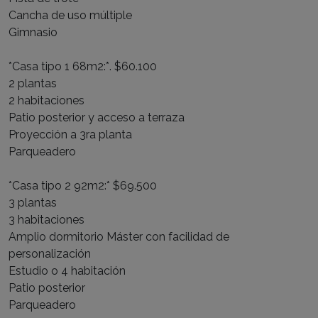
Cancha de uso múltiple
Gimnasio
*Casa tipo 1 68m2:*. $60.100
2 plantas
2 habitaciones
Patio posterior y acceso a terraza
Proyección a 3ra planta
Parqueadero
*Casa tipo 2 92m2:* $69.500
3 plantas
3 habitaciones
Amplio dormitorio Máster con facilidad de
personalización
Estudio o 4 habitación
Patio posterior
Parqueadero