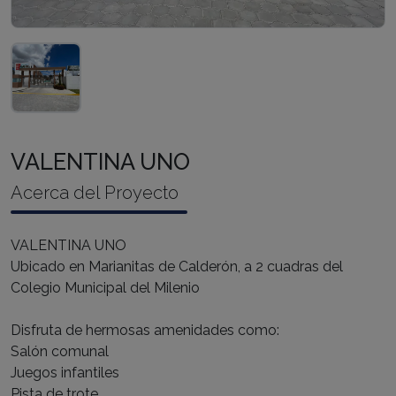
VALENTINA UNO
Acerca del Proyecto
VALENTINA UNO
Ubicado en Marianitas de Calderón, a 2 cuadras del
Colegio Municipal del Milenio
Disfruta de hermosas amenidades como:
Salón comunal
Juegos infantiles
Pista de trote