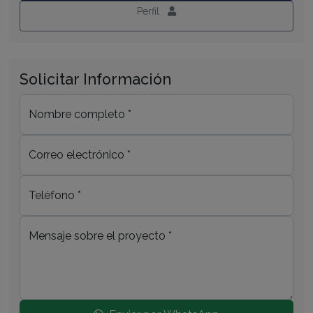
Perfil
Solicitar Información
Nombre completo *
Correo electrónico *
Teléfono *
Mensaje sobre el proyecto *