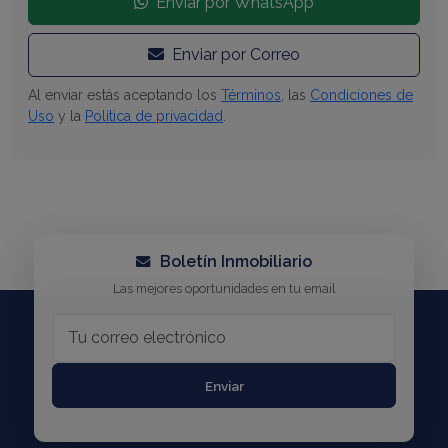
Enviar por WhatsApp
Enviar por Correo
Al enviar estás aceptando los
Términos
, las
Condiciones de
Uso
y la
Política de privacidad
.
Boletín Inmobiliario
Las mejores oportunidades en tu email
Enviar