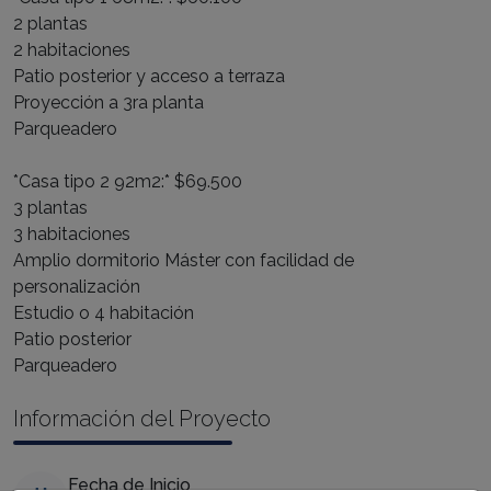
2 plantas
2 habitaciones
Patio posterior y acceso a terraza
Proyección a 3ra planta
Parqueadero
*Casa tipo 2 92m2:* $69.500
3 plantas
3 habitaciones
Amplio dormitorio Máster con facilidad de
personalización
Estudio o 4 habitación
Patio posterior
Parqueadero
Información del Proyecto
Fecha de Inicio