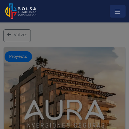
Volver
Proyecto