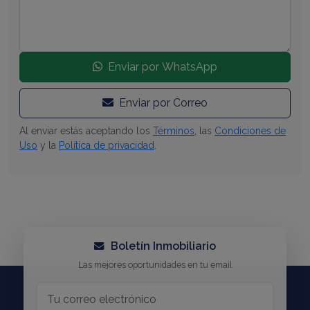
Enviar por WhatsApp
Enviar por Correo
Al enviar estás aceptando los
Términos
, las
Condiciones de
Uso
y la
Política de privacidad
.
Boletín Inmobiliario
Las mejores oportunidades en tu email