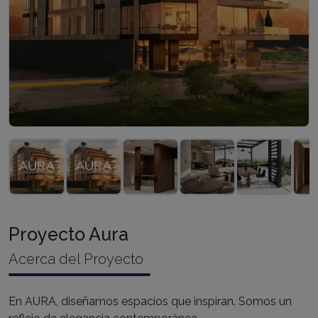
Proyecto Aura
Acerca del Proyecto
En AURA, diseñamos espacios que inspiran. Somos un