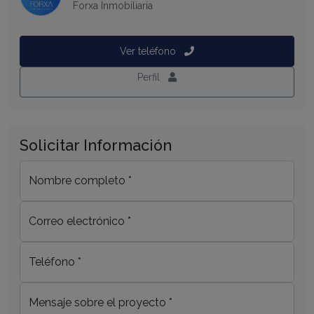
Forxa Inmobiliaria
Ver teléfono
Perfil
Solicitar Información
Nombre completo *
Correo electrónico *
Teléfono *
Mensaje sobre el proyecto *