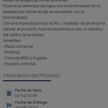
reflejo de elegancia contemporánea.
Fusiona la serenidad del agua con la luminosidad de su
arquitectura donde el lujo se encuentra con la
funcionalidad.
Con una maravillosa vista al Río, y rodeado de un entorno
natural, el proyecto Aura se encuentra a solo 10 minutos
del centro de la ciudad
Amenities:
-Plaza comercial
-Rooftop
-Zona de BBQ y fogatas
-Espacio comunal
Información del Proyecto
Fecha de Inicio
12/03/2026
Fecha de Entrega
30/06/2027