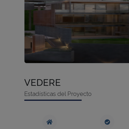
VEDERE
Estadísticas del Proyecto