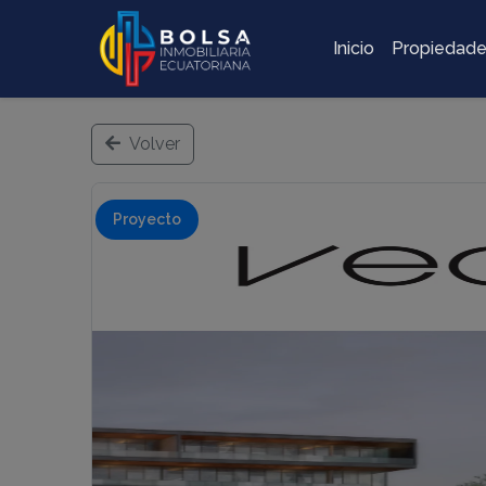
Inicio
Propiedad
Volver
Proyecto