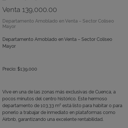
Venta 139,000.00
Departamento Amoblado en Venta – Sector Coliseo
Mayor
Departamento Amoblado en Venta – Sector Coliseo
Mayor
Precio: $139.000
Vive en una de las zonas más exclusivas de Cuenca, a
pocos minutos del centro histórico. Este hermoso
departamento de 103,33 m² está listo para habitar o para
ponerlo a trabajar de inmediato en plataformas como
Airbnb, garantizando una excelente rentabilidad.