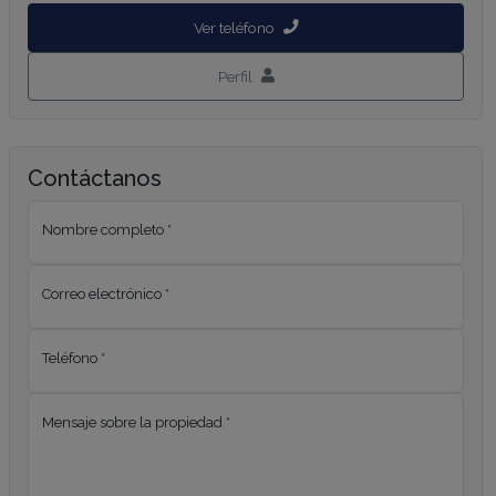
Ver teléfono
Perfil
Contáctanos
Nombre completo *
Correo electrónico *
Teléfono *
Mensaje sobre la propiedad *