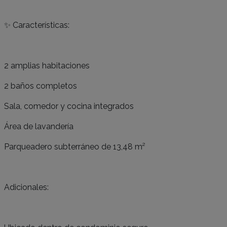
✨ Características:
2 amplias habitaciones
2 baños completos
Sala, comedor y cocina integrados
Área de lavandería
Parqueadero subterráneo de 13,48 m²
Adicionales: