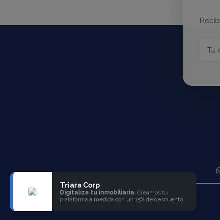
Recib
Triara Corp
Digitaliza tu inmobiliaria.
Creamos tu
plataforma a medida con un 15% de descuento.