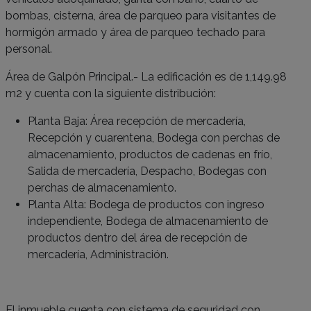
bombas, cisterna, área de parqueo para visitantes de
hormigón armado y área de parqueo techado para
personal.
Área de Galpón Principal.- La edificación es de 1,149.98
m2 y cuenta con la siguiente distribución:
Planta Baja: Área recepción de mercadería,
Recepción y cuarentena, Bodega con perchas de
almacenamiento, productos de cadenas en frío,
Salida de mercadería, Despacho, Bodegas con
perchas de almacenamiento.
Planta Alta: Bodega de productos con ingreso
independiente, Bodega de almacenamiento de
productos dentro del área de recepción de
mercadería, Administración.
El inmueble cuenta con sistema de seguridad con